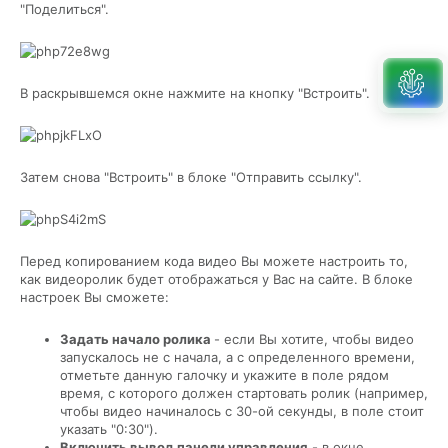
"Поделиться".
В раскрывшемся окне нажмите на кнопку "Встроить".
Затем снова "Встроить" в блоке "Отправить ссылку".
Перед копированием кода видео Вы можете настроить то,
как видеоролик будет отображаться у Вас на сайте. В блоке
настроек Вы сможете:
Задать начало ролика
- если Вы хотите, чтобы видео
запускалось не с начала, а с определенного времени,
отметьте данную галочку и укажите в поле рядом
время, с которого должен стартовать ролик (например,
чтобы видео начиналось с 30-ой секунды, в поле стоит
указать "0:30").
Включить вывод панели управления
- в окне