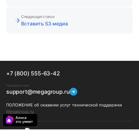
Следующая статья
Вставить S3 медиа
+7 (800) 555-63-42
Напишите нам
support@megagroup.ru
ПОЛОЖЕНИЕ об оказании услуг технической поддержки
Megagroup.ru
1997 - 2026
Политика конфиденциальности