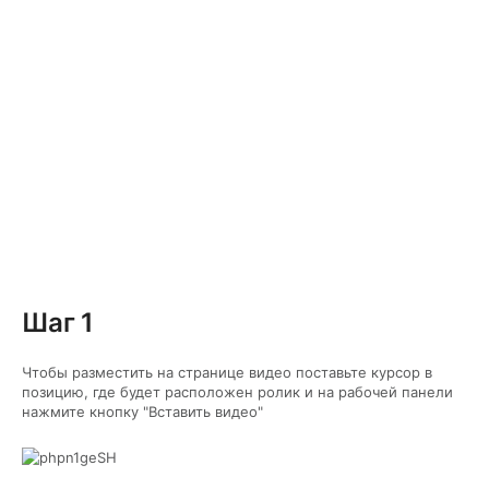
Шаг 1
Чтобы разместить на странице видео поставьте курсор в
позицию, где будет расположен ролик и на рабочей панели
нажмите кнопку "Вставить видео"