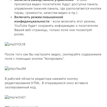
просмотра видео посетителю будут доступна панель
управления (нижняя панель, где располагаются кнопки
паузы, громкости, качества видео и пр.).
Включить режим повышенной
конфиденциальности
- если включить этот режим,
YouTube будет сохранять информацию о посетителях
Вашей веб-страницы, только если они посмотрят
ролик.
После того как Вы настроите видео, скопируйте содержимое
поля с помощью кнопки "Копировать".
В рабочей области редактора нажмите кнопку
редактирования HTML. В открывшееся окно вставьте
скопированный код.