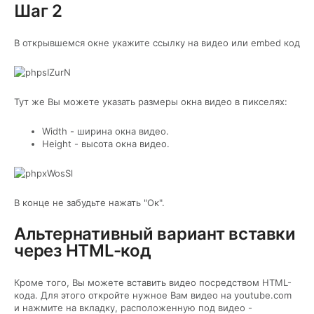
Шаг 2
В открывшемся окне укажите ссылку на видео или
embed код
Тут же Вы можете указать размеры окна видео в пикселях:
Width - ширина окна видео.
Height - высота окна видео.
В конце не забудьте нажать "Ок".
Альтернативный вариант вставки
через HTML-код
Кроме того, Вы можете вставить видео посредством HTML-
кода. Для этого откройте нужное Вам видео на youtube.com
и нажмите на вкладку, расположенную под видео -