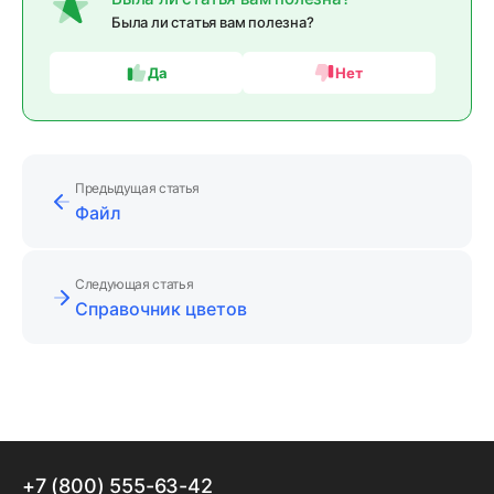
Была ли статья вам полезна?
Да
Нет
Предыдущая статья
Файл
Следующая статья
Справочник цветов
+7 (800) 555-63-42