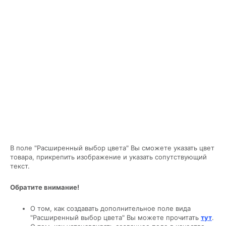
В поле "Расширенный выбор цвета" Вы сможете указать цвет
товара, прикрепить изображение и указать сопутствующий
текст.
Обратите внимание!
О том, как создавать дополнительное поле вида
"Расширенный выбор цвета" Вы можете прочитать
тут
.