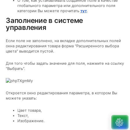
О том, как устанавливать созданное поле в качестве
глобального параметра или дополнительного поля
категории Вы можете прочитать
тут
.
Заполнение в системе
управления
Если поле не заполнено, на вкладке дополнительных полей
окна редактирования товара форма "Расширенного выбора
цвета" выводится пустой.
Для того чтобы задать значение для поля, нажмите на ссылку
"Выбрать".
Откроется окно редактирования параметра, в котором Вы
можете указать:
Цвет товара,
Текст,
Изображение.