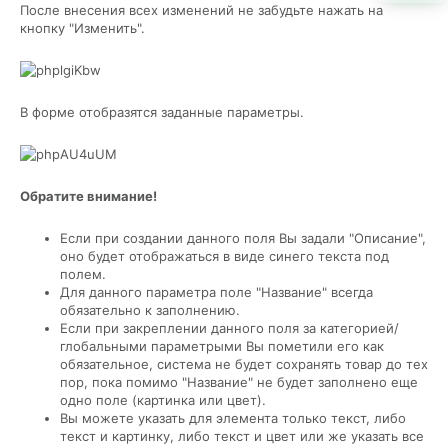
После внесения всех изменений не забудьте нажать на
кнопку "Изменить".
В форме отобразятся заданные параметры.
Обратите внимание!
Если при создании данного поля Вы задали "Описание",
оно будет отображаться в виде синего текста под
полем.
Для данного параметра поле "Название" всегда
обязательно к заполнению.
Если при закреплении данного поля за категорией/
глобальными параметрыми Вы пометили его как
обязательное, система не будет сохранять товар до тех
пор, пока помимо "Название" не будет заполнено еще
одно поле (картинка или цвет).
Вы можете указать для элемента только текст, либо
текст и картинку, либо текст и цвет или же указать все