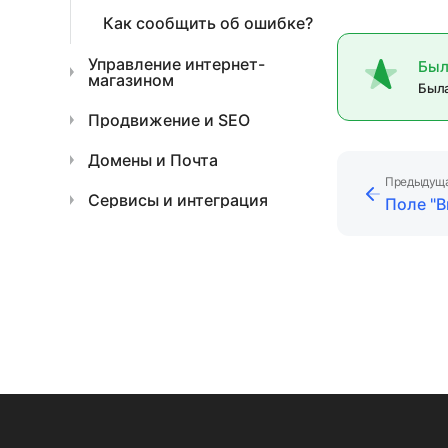
Как сообщить об ошибке?
Управление интернет-
Был
магазином
Была
Продвижение и SEO
Домены и Почта
Предыдуща
Сервисы и интеграция
Поле "