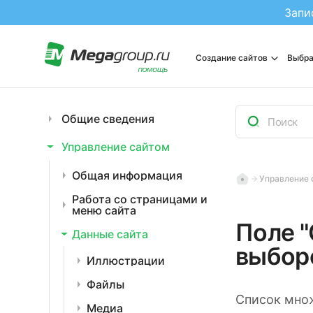
Запи
Создание сайтов
Выбра
Общие сведения
Управление сайтом
Общая информация
Управление 
Работа со страницами и
меню сайта
Поле 
Данные сайта
выбор
Иллюстрации
Файлы
Список мно
Медиа