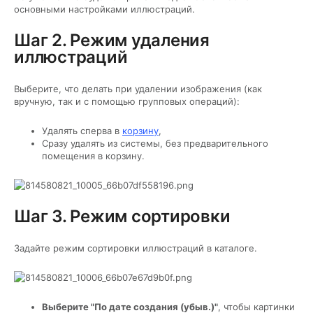
основными настройками иллюстраций.
Шаг 2. Режим удаления
иллюстраций
Выберите, что делать при удалении изображения (как
вручную, так и с помощью групповых операций):
Удалять сперва в
корзину
,
Сразу удалять из системы, без предварительного
помещения в корзину.
Шаг 3. Режим сортировки
Задайте режим сортировки иллюстраций в каталоге.
Выберите "По дате создания (убыв.)"
, чтобы картинки