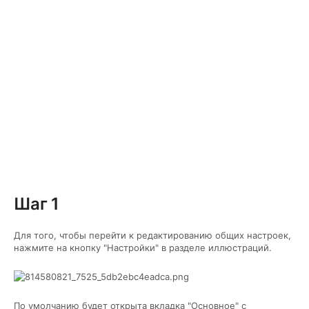
Шаг 1
Для того, чтобы перейти к редактированию общих настроек,
нажмите на кнопку "Настройки" в разделе иллюстраций.
По умолчанию будет открыта вкладка "Основное" с