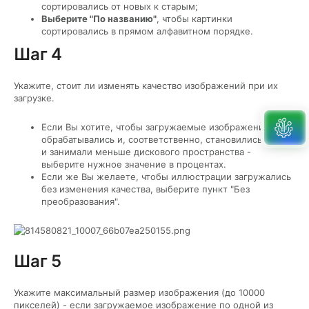
сортировались от новых к старым;
Выберите "По названию"
, чтобы картинки
сортировались в прямом алфавитном порядке.
Шаг 4
Укажите, стоит ли изменять качество изображений при их
загрузке.
Если Вы хотите, чтобы загружаемые изображения
обрабатывались и, соответственно, становились легче
и занимали меньше дискового пространства -
выберите нужное значение в процентах.
Если же Вы желаете, чтобы иллюстрации загружались
без изменения качества, выберите пункт "Без
преобразования".
Шаг 5
Укажите максимальный размер изображения (до 10000
пикселей) - если загружаемое изображение по одной из