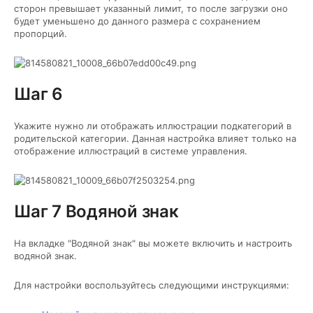
сторон превышает указанный лимит, то после загрузки оно
будет уменьшено до данного размера с сохранением
пропорций.
Шаг 6
Укажите нужно ли отображать иллюстрации подкатегорий в
родительской категории. Данная настройка влияет только на
отображение иллюстраций в системе управления.
Шаг 7 Водяной знак
На вкладке "Водяной знак" вы можете включить и настроить
водяной знак.
Для настройки воспользуйтесь следующими инструкциями: