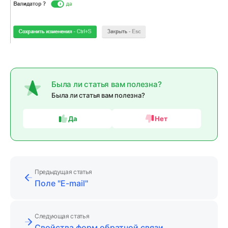
Была ли статья вам полезна?
Была ли статья вам полезна?
Да
Нет
Предыдущая статья
Поле "E-mail"
Следующая статья
Свойства форм обратной связи