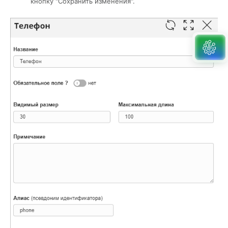
кнопку "Сохранить изменения".