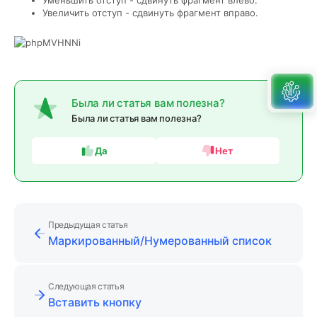
Уменьшить отступ - сдвинуть фрагмент влево.
Увеличить отступ - сдвинуть фрагмент вправо.
Была ли статья вам полезна?
Была ли статья вам полезна?
Да
Нет
Предыдущая статья
Маркированный/Нумерованный список
Следующая статья
Вставить кнопку