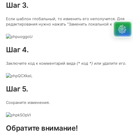
Шаг 3.
Если шаблон глобальный, то изменить его неполучится. Для
редактирования нужно нажать "Заменить локальной копией".
Шаг 4.
Заключите код к комментарий вида
{* код *} или удалите его.
Шаг 5.
Сохраните изменения.
Обратите внимание!