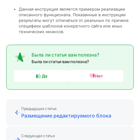
Данная инструкция является примером реализации
описанного функционала. Показанные в инструкции
результаты могут отличаться от реальных по причине
специфики шаблонов конкретного сайта или иных
технических нюансов.
Была ли статья вам полезна?
Была ли статья вам полезна?
Да
Нет
Предыдущая статья
Размещение редактируемого блока
Следующая статья