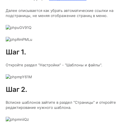
Далее описывается как убрать автоматические ссылки на
подстраницы, не меняя отображение страниц в меню.
Шаг 1.
Откройте раздел "Настройки" - "Шаблоны и файлы".
Шаг 2.
Всписке шаблонов зайтите в раздел "Страницы" и откройте
редактирование нужного шаблона.