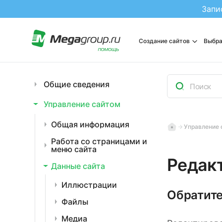
Запи
Создание сайтов
Выбра
Общие сведения
Управление сайтом
Общая информация
Управление 
Работа со страницами и
меню сайта
Редак
Данные сайта
Иллюстрации
Обратите
Файлы
Медиа