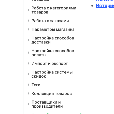
Истори
Работа с категориями
товаров
Работа с заказами
Параметры магазина
Настройка способов
доставки
Настройка способов
оплаты
Импорт и экспорт
Настройка системы
скидок
Теги
Коллекции товаров
Поставщики и
производители