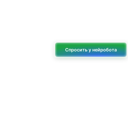
Спросить у нейробота