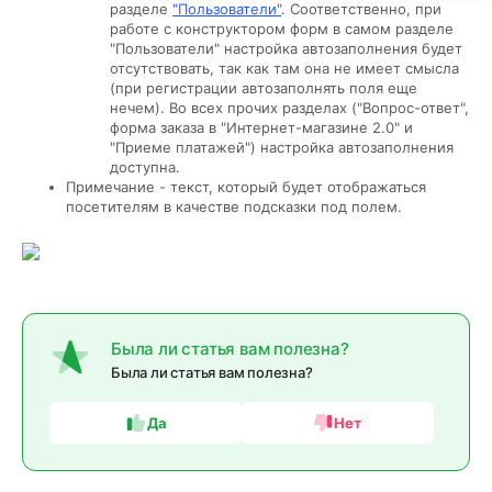
разделе
"Пользователи"
. Соответственно, при
работе с конструктором форм в самом разделе
"Пользователи" настройка автозаполнения будет
отсутствовать, так как там она не имеет смысла
(при регистрации автозаполнять поля еще
нечем). Во всех прочих разделах ("Вопрос-ответ",
форма заказа в "Интернет-магазине 2.0" и
"Приеме платажей") настройка автозаполнения
доступна.
Примечание - текст, который будет отображаться
посетителям в качестве подсказки под полем.
Была ли статья вам полезна?
Была ли статья вам полезна?
Да
Нет