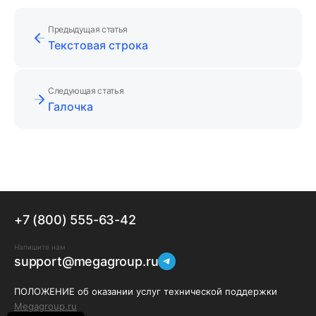
Предыдущая статья
Текстовая строка
Следующая статья
Галочка
+7 (800) 555-63-42
Напишите нам
support@megagroup.ru
ПОЛОЖЕНИЕ об оказании услуг технической поддержки
Megagroup.ru