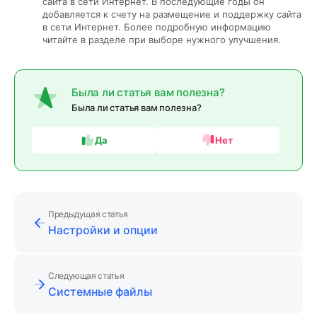
сайта в сети Интернет. В последующие годы он
добавляется к счету на размещение и поддержку сайта
в сети Интернет. Более подробную информацию
читайте в разделе при выборе нужного улучшения.
Была ли статья вам полезна?
Была ли статья вам полезна?
Да
Нет
Предыдущая статья
Настройки и опции
Следующая статья
Системные файлы