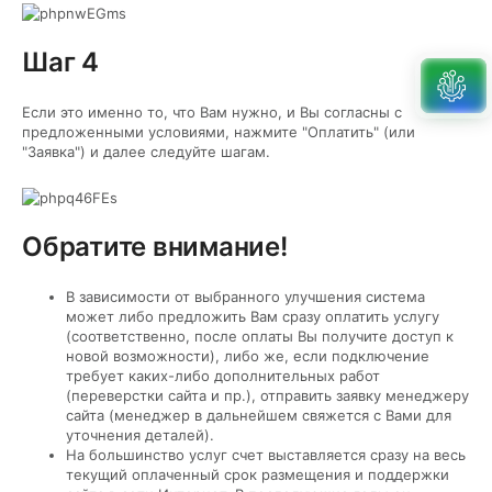
Шаг 4
Если это именно то, что Вам нужно, и Вы согласны с
предложенными условиями, нажмите "Оплатить" (или
"Заявка") и далее следуйте шагам.
Обратите внимание!
В зависимости от выбранного улучшения система
может либо предложить Вам сразу оплатить услугу
(соответственно, после оплаты Вы получите доступ к
новой возможности), либо же, если подключение
требует каких-либо дополнительных работ
(переверстки сайта и пр.), отправить заявку менеджеру
сайта (менеджер в дальнейшем свяжется с Вами для
уточнения деталей).
На большинство услуг счет выставляется сразу на весь
текущий оплаченный срок размещения и поддержки