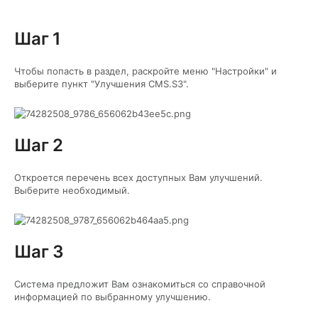
Шаг 1
Чтобы попасть в раздел, раскройте меню "Настройки" и
выберите пункт "Улучшения CMS.S3".
Шаг 2
Откроется перечень всех доступных Вам улучшений.
Выберите необходимый.
Шаг 3
Система предложит Вам ознакомиться со справочной
информацией по выбранному улучшению.