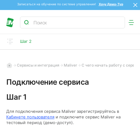
Записаться на обучение по системе управления!
Хочу Демо-Тур
Шаг 2
Сервисы и интеграция
Maliver
С чего начать работу с сервис
Подключение сервиса
Шаг 1
Для подключения сервиса Maliver зарегистрируйтесь в
Кабинете пользователя
и подключите сервис Maliver на
тестовый период (демо-доступ).