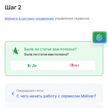
Шаг 2
Войдите в систему управления
управления сервисом.
Была ли статья вам полезна?
Была ли статья вам полезна?
Да
Нет
Предыдущая статья
С чего начать работу с сервисом Maliver?